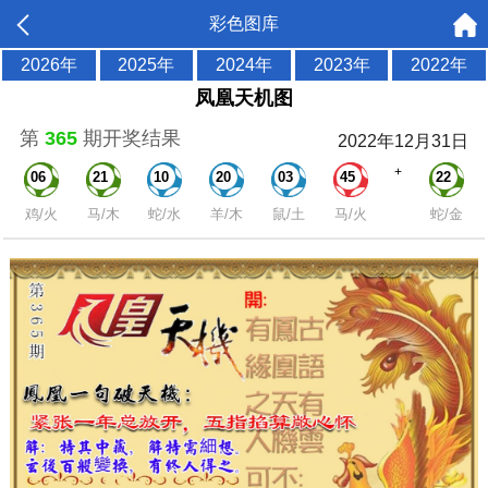
彩色图库
2026年
2025年
2024年
2023年
2022年
凤凰天机图
第
365
期开奖结果
2022年12月31日
+
06
21
10
20
03
45
22
鸡/火
马/木
蛇/水
羊/木
鼠/土
马/火
蛇/金