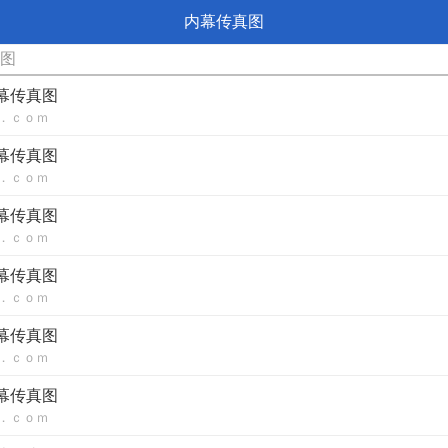
内幕传真图
真图
内幕传真图
．ｃｏｍ
内幕传真图
．ｃｏｍ
内幕传真图
．ｃｏｍ
内幕传真图
．ｃｏｍ
内幕传真图
．ｃｏｍ
内幕传真图
．ｃｏｍ