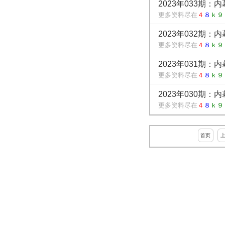
2023年033期：
更多资料尽在
４
８
ｋ９
2023年032期：
更多资料尽在
４
８
ｋ９
2023年031期：
更多资料尽在
４
８
ｋ９
2023年030期：
更多资料尽在
４
８
ｋ９
首页