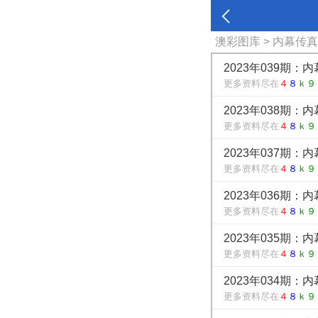
澳彩图库
> 内幕传
2023年039期：
更多资料尽在
４
８
ｋ９
2023年038期：
更多资料尽在
４
８
ｋ９
2023年037期：
更多资料尽在
４
８
ｋ９
2023年036期：
更多资料尽在
４
８
ｋ９
2023年035期：
更多资料尽在
４
８
ｋ９
2023年034期：
更多资料尽在
４
８
ｋ９