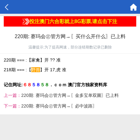
投注澳门六合彩就上8G彩票,请点击下注
220期: 赛玛会㊣管方网→〖买什么开什么〗已上料
温馨提示:为了提高网速，部分连错期数记录已删除
220期 === :【家禽】开 ?? 准
218期 === :【
野兽
】开 17,虎 准
记住网址:
６８
５８
５８
．ｃｏｍ 澳门官方独家资料库
上一篇：
220期: 赛玛会㊣管方网→〖金多宝单双圖〗已上料
下一篇：
220期: 赛玛会㊣管方网→〖必中波路〗