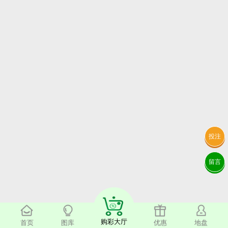
投注
留言
购彩大厅
首页
图库
优惠
地盘