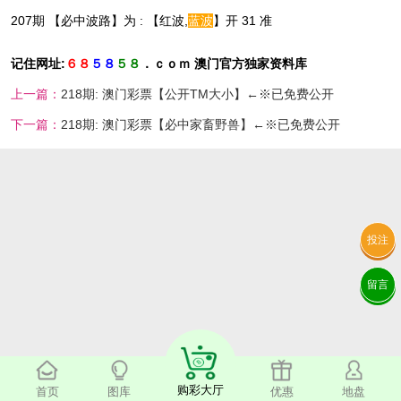
207期 【必中波路】为 : 【红波,
蓝波
】开 31 准
记住网址:
６８
５８
５８
．ｃｏｍ 澳门官方独家资料库
上一篇：
218期: 澳门彩票【公开TM大小】←※已免费公开
下一篇：
218期: 澳门彩票【必中家畜野兽】←※已免费公开
投注
留言
购彩大厅
首页
图库
优惠
地盘