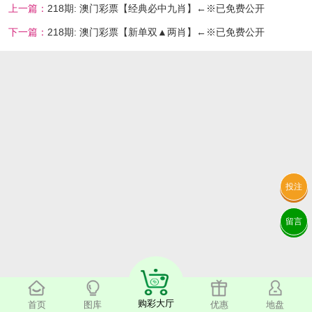
上一篇：
218期: 澳门彩票【经典必中九肖】←※已免费公开
下一篇：
218期: 澳门彩票【新单双▲两肖】←※已免费公开
投注
留言
购彩大厅
首页
图库
优惠
地盘